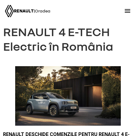
RENAULT
|
Oradea
RENAULT 4 E-TECH
Electric în România
RENAULT DESCHIDE COMENZILE PENTRU RENAULT 4 E-