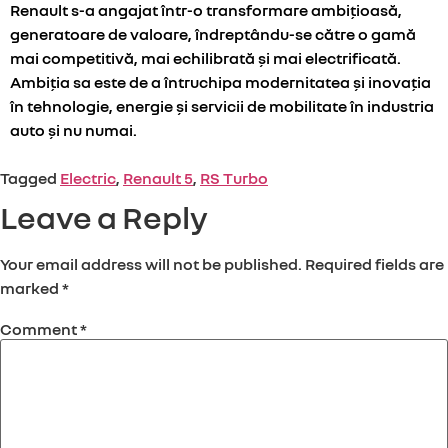
Renault s-a angajat într-o transformare ambițioasă,
generatoare de valoare, îndreptându-se către o gamă
mai competitivă, mai echilibrată și mai electrificată.
Ambiția sa este de a întruchipa modernitatea și inovația
în tehnologie, energie și servicii de mobilitate în industria
auto și nu numai.
Tagged
Electric
,
Renault 5
,
RS Turbo
Leave a Reply
Your email address will not be published.
Required fields are
marked
*
Comment
*