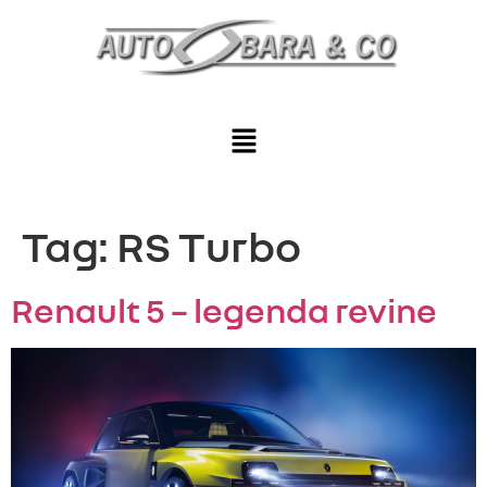
Tag:
RS Turbo
Renault 5 – legenda revine