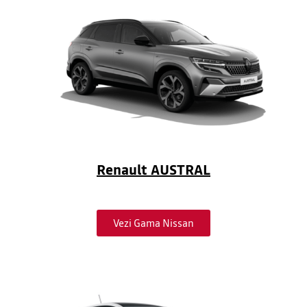
Renault AUSTRAL
Vezi Gama Nissan