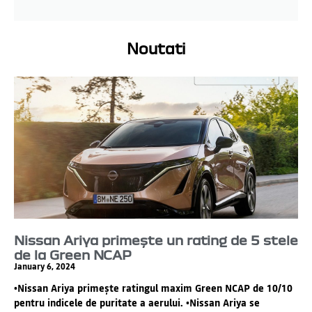
Noutati
Nissan Ariya primește un rating de 5 stele
de la Green NCAP
January 6, 2024
•Nissan Ariya primește ratingul maxim Green NCAP de 10/10
pentru indicele de puritate a aerului. •Nissan Ariya se