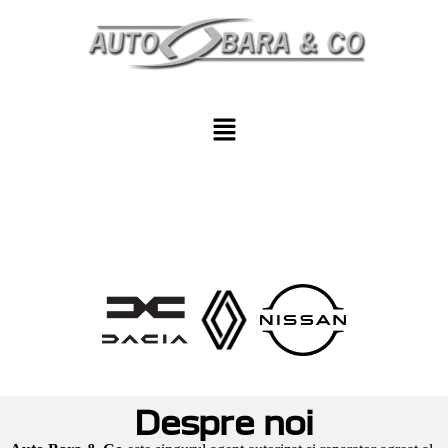
Despre noi