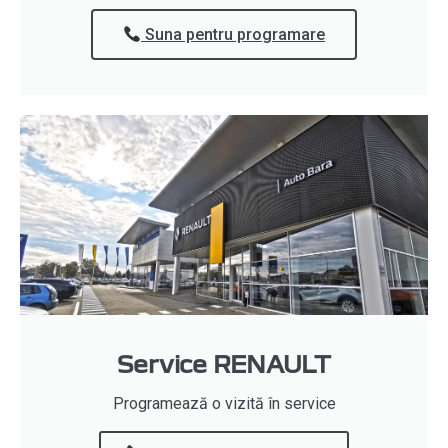
Suna pentru programare
Service RENAULT
Programează o vizită în service