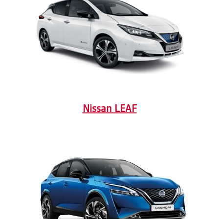
Nissan LEAF