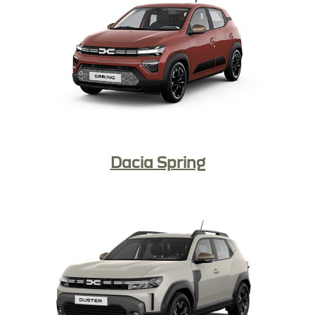
Dacia Spring