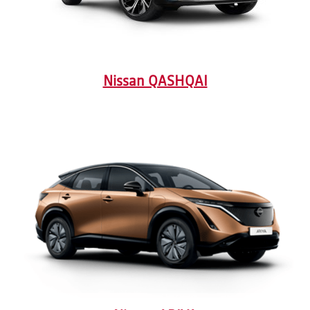
Nissan QASHQAI