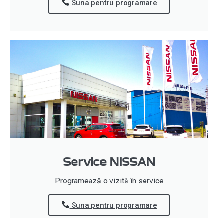
Suna pentru programare
Service NISSAN
Programează o vizită în service
Suna pentru programare