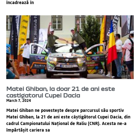
încadrează în
Matei Ghiban, la doar 21 de ani este
castigatorul Cupei Dacia​
March 7, 2024
Matei Ghiban ne povestește despre parcursul său sportiv
Matei Ghiban, la 21 de ani este câștigătorul Cupei Dacia, din
cadrul Campionatului Național de Raliu (CNR). Acesta ne-a
împărtășit cariera sa