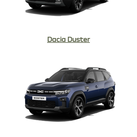
Dacia Duster