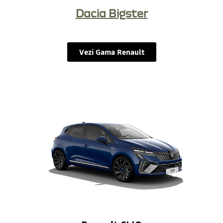
Dacia Bigster
Vezi Gama Renault