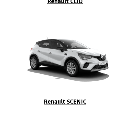
Renault CLIO
Renault SCENIC