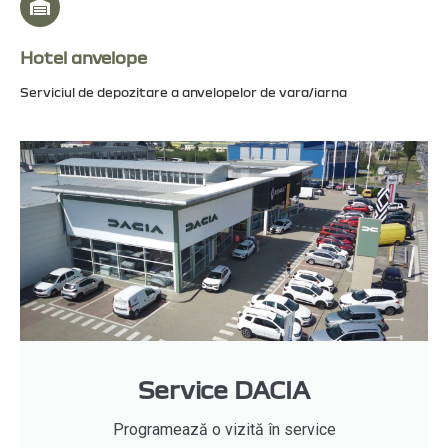
Hotel anvelope
Serviciul de depozitare a anvelopelor de vara/iarna
Service DACIA
Programează o vizită în service