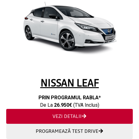
NISSAN LEAF
PRIN PROGRAMUL RABLA*
De La
26.950€
(TVA Inclus)
VEZI DETALII
PROGRAMEAZĂ TEST DRIVE