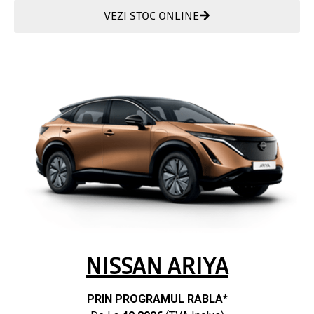
VEZI STOC ONLINE
NISSAN ARIYA
PRIN PROGRAMUL RABLA*