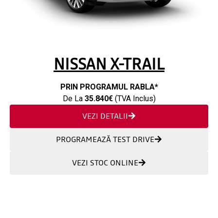
NISSAN X-TRAIL
PRIN PROGRAMUL RABLA*
De La
35.840€
(TVA Inclus)
VEZI DETALII
PROGRAMEAZĂ TEST DRIVE
VEZI STOC ONLINE