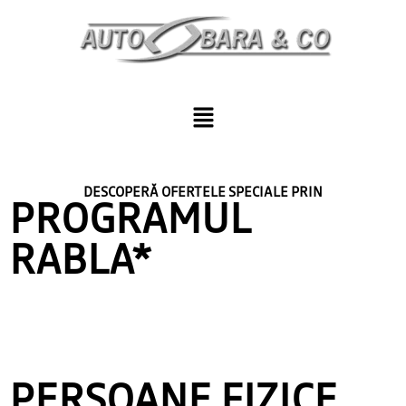
DESCOPERĂ OFERTELE SPECIALE PRIN
PROGRAMUL
RABLA*
PERSOANE FIZICE