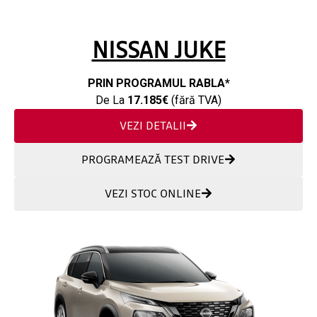
NISSAN JUKE
PRIN PROGRAMUL RABLA*
De La
17.185€
(fără TVA)
VEZI DETALII
PROGRAMEAZĂ TEST DRIVE
VEZI STOC ONLINE