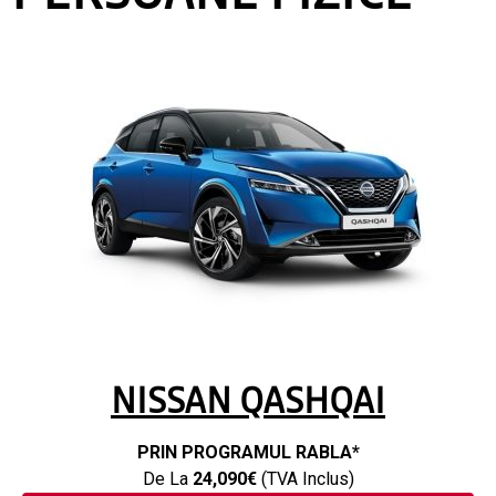
NISSAN QASHQAI
PRIN PROGRAMUL RABLA*
De La
24,090€
(TVA Inclus)