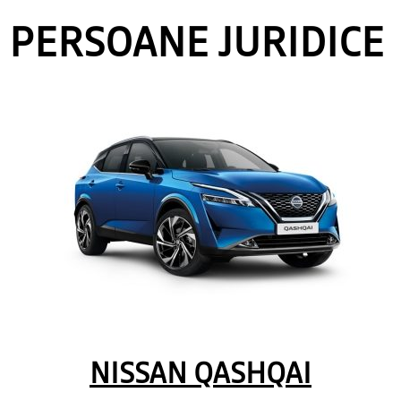
PERSOANE JURIDICE
NISSAN QASHQAI