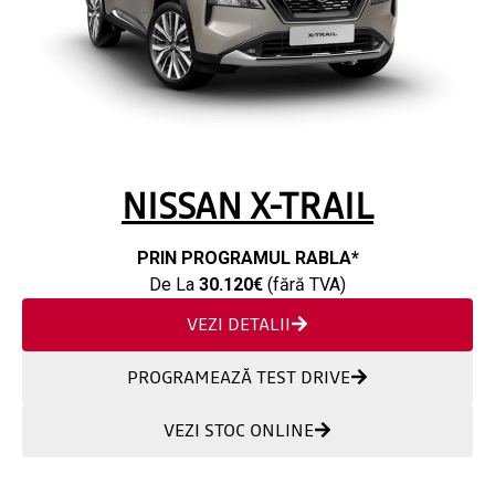
NISSAN X-TRAIL
PRIN PROGRAMUL RABLA*
De La
30.120€
(fără TVA)
VEZI DETALII
PROGRAMEAZĂ TEST DRIVE
VEZI STOC ONLINE