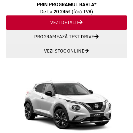
PRIN PROGRAMUL RABLA*
De La
20.245€
(fără TVA)
VEZI DETALII
PROGRAMEAZĂ TEST DRIVE
VEZI STOC ONLINE