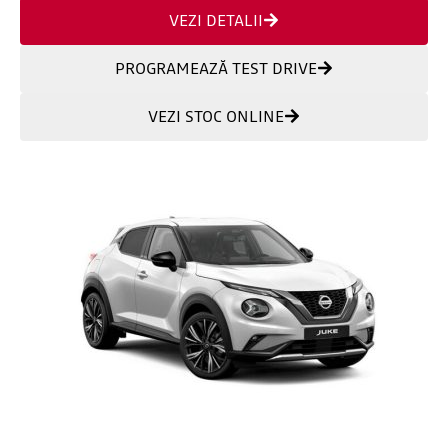
VEZI DETALII
PROGRAMEAZĂ TEST DRIVE
VEZI STOC ONLINE