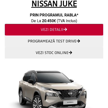
NISSAN JUKE
PRIN PROGRAMUL RABLA*
De La
20.450€
(TVA Inclus)
VEZI DETALII
PROGRAMEAZĂ TEST DRIVE
VEZI STOC ONLINE