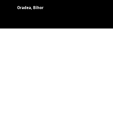
Oradea, Bihor