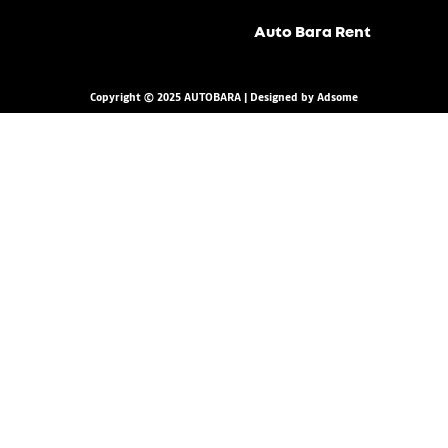
Auto Bara Rent
Copyright © 2025 AUTOBARA | Designed by Adsome