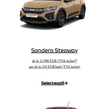
Sandero Stepway
de la
11.990 EUR
(TVA inclus)*
sau de la 119 EUR/lună (TVA inclus)
Selectează