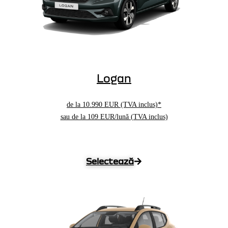
Logan
de la
10.990 EUR
(TVA inclus)*
sau de la 109 EUR/lună (TVA inclus)
Selectează