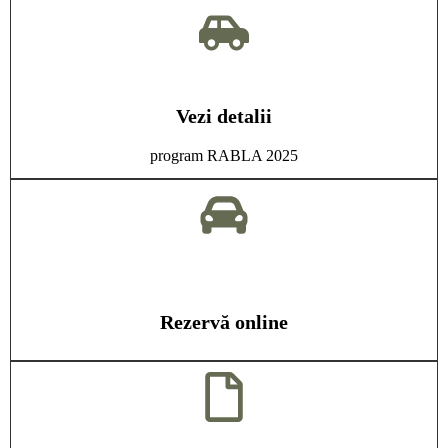
Vezi detalii
program RABLA 2025
Rezervă online