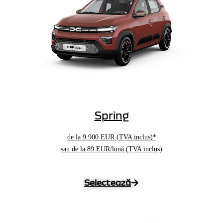
Spring
de la
9.900 EUR
(TVA inclus)*
sau de la 89 EUR/lună (TVA inclus)
Selectează