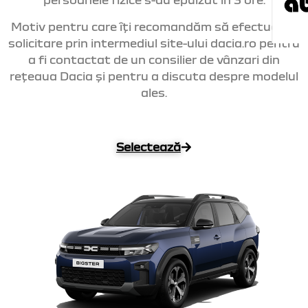
Motiv pentru care îți recomandăm să efectuezi o
solicitare prin intermediul site-ului dacia.ro pentru
a fi contactat de un consilier de vânzari din
rețeaua Dacia și pentru a discuta despre modelul
ales.
Selectează