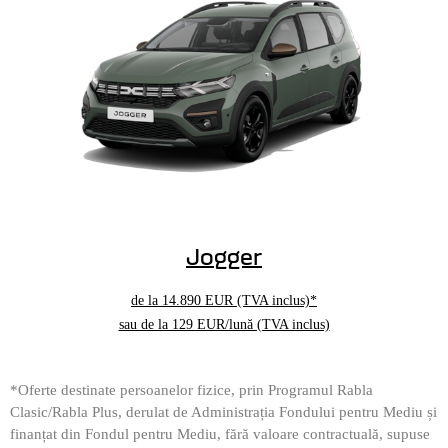
Jogger
de la
14.890 EUR
(TVA inclus)*
sau de la 129 EUR/lună (TVA inclus)
*Oferte destinate persoanelor fizice, prin Programul Rabla
Clasic/Rabla Plus, derulat de Administrația Fondului pentru Mediu și
finanțat din Fondul pentru Mediu, fără valoare contractuală, supuse