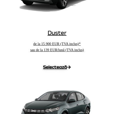
Duster
de la
15.900 EUR
(TVA inclus)*
sau de la 139 EUR/lună (TVA inclus)
Selectează